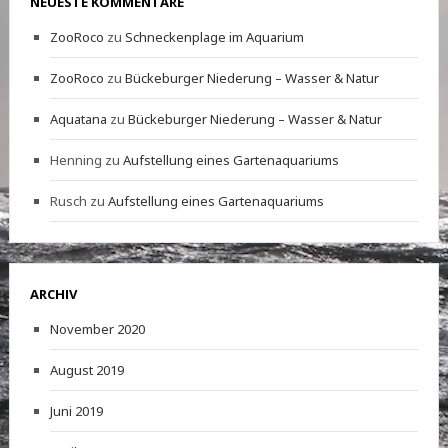
NEUESTE KOMMENTARE
ZooRoco
zu
Schneckenplage im Aquarium
ZooRoco
zu
Bückeburger Niederung – Wasser & Natur
Aquatana
zu
Bückeburger Niederung – Wasser & Natur
Henning
zu
Aufstellung eines Gartenaquariums
Rusch
zu
Aufstellung eines Gartenaquariums
ARCHIV
November 2020
August 2019
Juni 2019