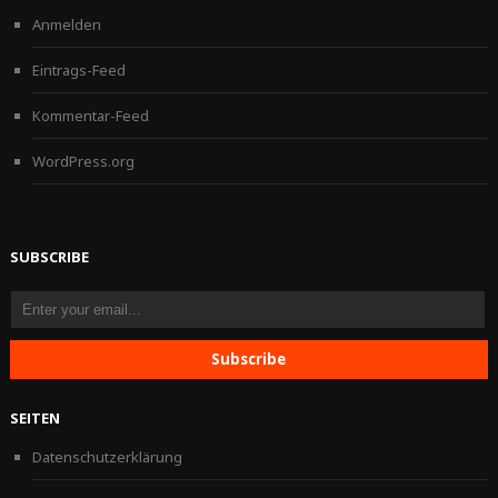
Anmelden
Eintrags-Feed
Kommentar-Feed
WordPress.org
SUBSCRIBE
SEITEN
Datenschutzerklärung