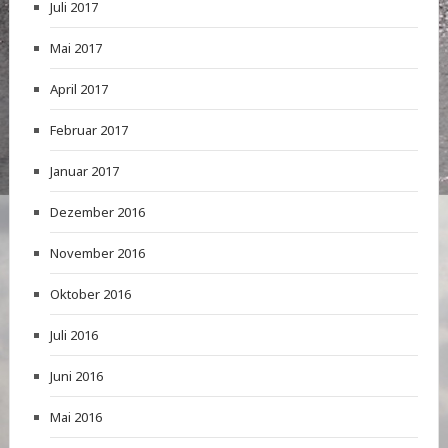
Juli 2017
Mai 2017
April 2017
Februar 2017
Januar 2017
Dezember 2016
November 2016
Oktober 2016
Juli 2016
Juni 2016
Mai 2016