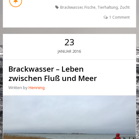
Brackwasser
,
Fische
,
Tierhaltung
,
Zucht
1 Comment
23
2016
JANUAR
Brackwasser – Leben
zwischen Fluß und Meer
Written by
Henning