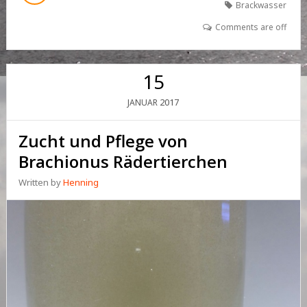
Brackwasser
Comments are off
15
2017
JANUAR
Zucht und Pflege von
Brachionus Rädertierchen
Written by
Henning