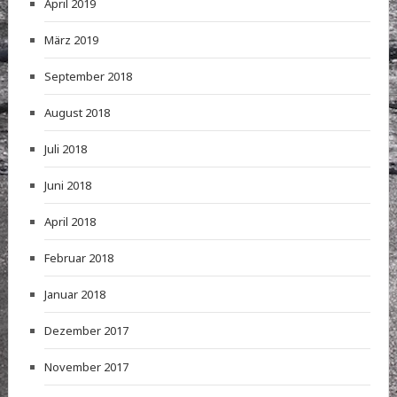
April 2019
März 2019
September 2018
August 2018
Juli 2018
Juni 2018
April 2018
Februar 2018
Januar 2018
Dezember 2017
November 2017