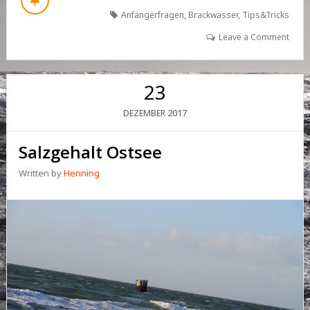
Anfängerfragen
,
Brackwasser
,
Tips&Tricks
Leave a Comment
23
2017
DEZEMBER
Salzgehalt Ostsee
Written by
Henning