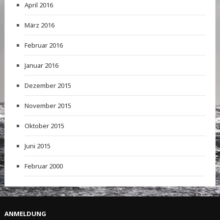
April 2016
März 2016
Februar 2016
Januar 2016
Dezember 2015
November 2015
Oktober 2015
Juni 2015
Februar 2000
ANMELDUNG