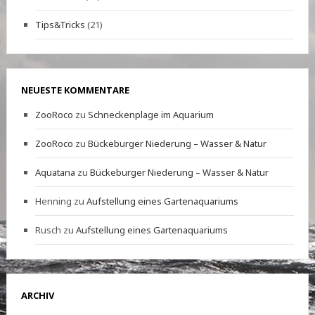
Tips&Tricks
(21)
NEUESTE KOMMENTARE
ZooRoco
zu
Schneckenplage im Aquarium
ZooRoco
zu
Bückeburger Niederung – Wasser & Natur
Aquatana
zu
Bückeburger Niederung – Wasser & Natur
Henning
zu
Aufstellung eines Gartenaquariums
Rusch
zu
Aufstellung eines Gartenaquariums
ARCHIV