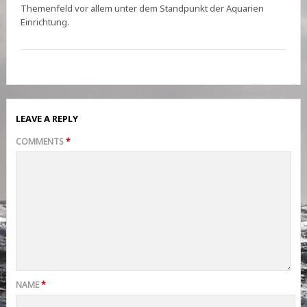
Themenfeld vor allem unter dem Standpunkt der Aquarien
Einrichtung.
LEAVE A REPLY
COMMENTS
*
NAME
*