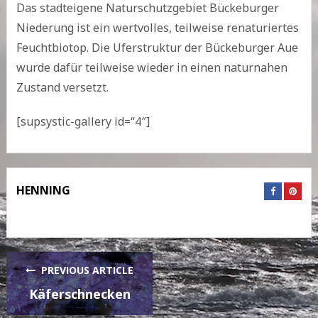
Das stadteigene Naturschutzgebiet Bückeburger
Niederung ist ein wertvolles, teilweise renaturiertes
Feuchtbiotop. Die Uferstruktur der Bückeburger Aue
wurde dafür teilweise wieder in einen naturnahen
Zustand versetzt.
[supsystic-gallery id=“4″]
HENNING
PREVIOUS ARTICLE
Käferschnecken