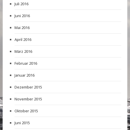
Juli 2016
Juni 2016
Mai 2016
April 2016
März 2016
Februar 2016
Januar 2016
Dezember 2015
November 2015
Oktober 2015
Juni 2015