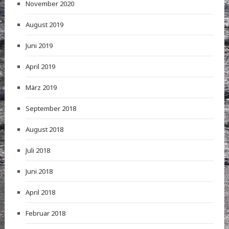
November 2020
August 2019
Juni 2019
April 2019
März 2019
September 2018
August 2018
Juli 2018
Juni 2018
April 2018
Februar 2018