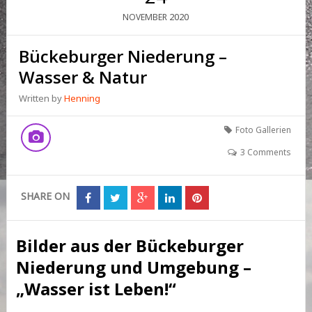
2020
NOVEMBER
Bückeburger Niederung –
Wasser & Natur
Written by
Henning
Foto Gallerien
3 Comments
SHARE ON
Bilder aus der Bückeburger
Niederung und Umgebung –
„Wasser ist Leben!“