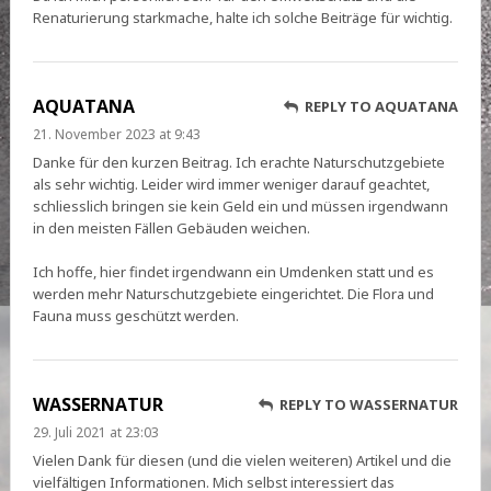
Renaturierung starkmache, halte ich solche Beiträge für wichtig.
AQUATANA
REPLY TO AQUATANA
21. November 2023 at 9:43
Danke für den kurzen Beitrag. Ich erachte Naturschutzgebiete
als sehr wichtig. Leider wird immer weniger darauf geachtet,
schliesslich bringen sie kein Geld ein und müssen irgendwann
in den meisten Fällen Gebäuden weichen.
Ich hoffe, hier findet irgendwann ein Umdenken statt und es
werden mehr Naturschutzgebiete eingerichtet. Die Flora und
Fauna muss geschützt werden.
WASSERNATUR
REPLY TO WASSERNATUR
29. Juli 2021 at 23:03
Vielen Dank für diesen (und die vielen weiteren) Artikel und die
vielfältigen Informationen. Mich selbst interessiert das