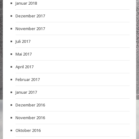
Januar 2018
Dezember 2017
November 2017
Juli 2017
Mai 2017
April 2017
Februar 2017
Januar 2017
Dezember 2016
November 2016
Oktober 2016