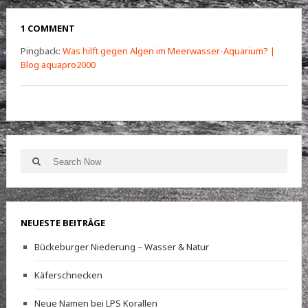
1 COMMENT
Pingback:
Was hilft gegen Algen im Meerwasser-Aquarium? |
Blog aquapro2000
Search
Search
for:
NEUESTE BEITRÄGE
Bückeburger Niederung – Wasser & Natur
Käferschnecken
Neue Namen bei LPS Korallen