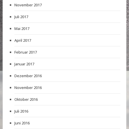
November 2017
Juli 2017
Mai 2017
April 2017
Februar 2017
Januar 2017
Dezember 2016
November 2016
Oktober 2016
Juli 2016
Juni 2016