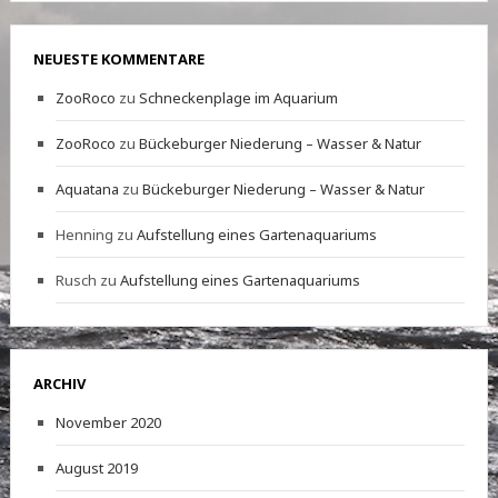
NEUESTE KOMMENTARE
ZooRoco
zu
Schneckenplage im Aquarium
ZooRoco
zu
Bückeburger Niederung – Wasser & Natur
Aquatana
zu
Bückeburger Niederung – Wasser & Natur
Henning
zu
Aufstellung eines Gartenaquariums
Rusch
zu
Aufstellung eines Gartenaquariums
ARCHIV
November 2020
August 2019