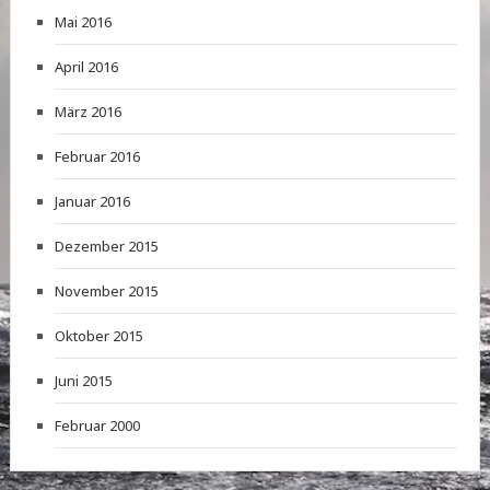
Mai 2016
April 2016
März 2016
Februar 2016
Januar 2016
Dezember 2015
November 2015
Oktober 2015
Juni 2015
Februar 2000