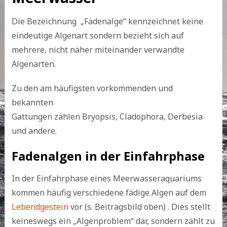
Die Bezeichnung „Fadenalge“ kennzeichnet keine
eindeutige Algenart sondern bezieht sich auf
mehrere, nicht näher miteinander verwandte
Algenarten.
Zu den am häufigsten vorkommenden und
bekannten
Gattungen zählen Bryopsis, Cladophora, Derbesia
und andere.
Fadenalgen in der Einfahrphase
In der Einfahrphase eines Meerwasseraquariums
kommen häufig verschiedene fädige Algen auf dem
Lebendgestein
vor (s. Beitragsbild oben) . Dies stellt
keineswegs ein „Algenproblem“ dar, sondern zählt zu