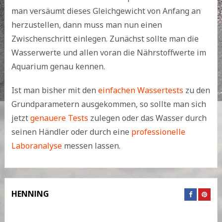
man versäumt dieses Gleichgewicht von Anfang an
herzustellen, dann muss man nun einen
Zwischenschritt einlegen. Zunächst sollte man die
Wasserwerte und allen voran die Nährstoffwerte im
Aquarium genau kennen.
Ist man bisher mit den
einfachen Wassertests
zu den
Grundparametern ausgekommen, so sollte man sich
jetzt
genauere Tests
zulegen oder das Wasser durch
seinen Händler oder durch eine
professionelle
Laboranalyse
messen lassen.
HENNING