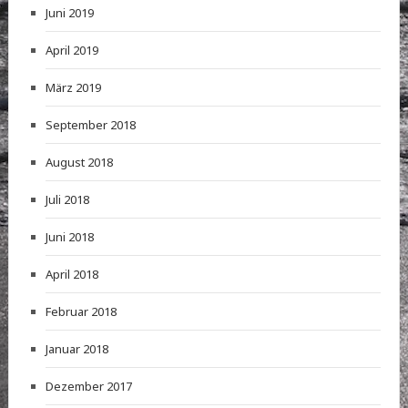
Juni 2019
April 2019
März 2019
September 2018
August 2018
Juli 2018
Juni 2018
April 2018
Februar 2018
Januar 2018
Dezember 2017