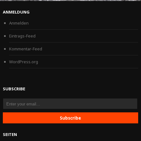
ANMELDUNG
Anmelden
Eintrags-Feed
Kommentar-Feed
WordPress.org
SUBSCRIBE
SEITEN