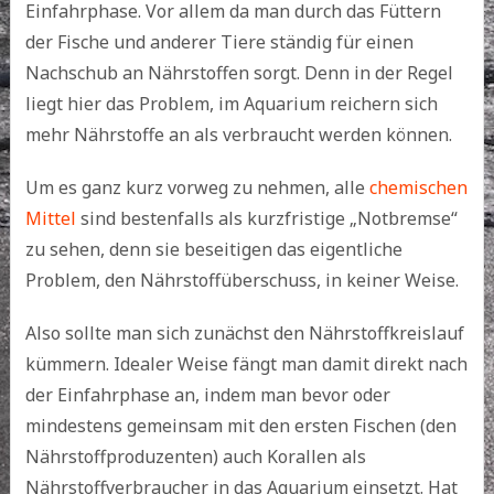
Einfahrphase. Vor allem da man durch das Füttern
der Fische und anderer Tiere ständig für einen
Nachschub an Nährstoffen sorgt. Denn in der Regel
liegt hier das Problem, im Aquarium reichern sich
mehr Nährstoffe an als verbraucht werden können.
Um es ganz kurz vorweg zu nehmen, alle
chemischen
Mittel
sind bestenfalls als kurzfristige „Notbremse“
zu sehen, denn sie beseitigen das eigentliche
Problem, den Nährstoffüberschuss, in keiner Weise.
Also sollte man sich zunächst den Nährstoffkreislauf
kümmern. Idealer Weise fängt man damit direkt nach
der Einfahrphase an, indem man bevor oder
mindestens gemeinsam mit den ersten Fischen (den
Nährstoffproduzenten) auch Korallen als
Nährstoffverbraucher in das Aquarium einsetzt. Hat