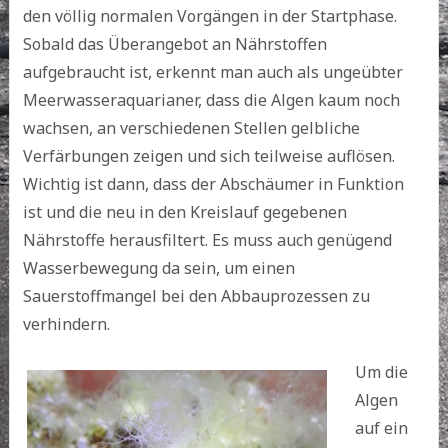
den völlig normalen Vorgängen in der Startphase.
Sobald das Überangebot an Nährstoffen
aufgebraucht ist, erkennt man auch als ungeübter
Meerwasseraquarianer, dass die Algen kaum noch
wachsen, an verschiedenen Stellen gelbliche
Verfärbungen zeigen und sich teilweise auflösen.
Wichtig ist dann, dass der Abschäumer in Funktion
ist und die neu in den Kreislauf gegebenen
Nährstoffe herausfiltert. Es muss auch genügend
Wasserbewegung da sein, um einen
Sauerstoffmangel bei den Abbauprozessen zu
verhindern.
Um die
Algen
auf ein