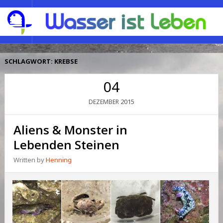
SCHLAGWORT:
KREBSE
04
2015
DEZEMBER
Aliens & Monster in
Lebenden Steinen
Written by
Henning