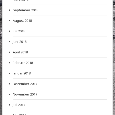
September 2018
August 2018
Juli 2018
Juni 2018
April 2018
Februar 2018
Januar 2018
Dezember 2017
November 2017
Juli 2017