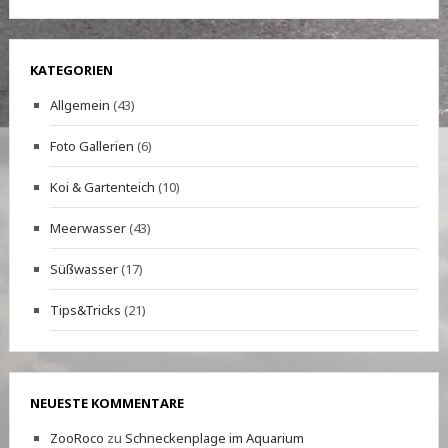
KATEGORIEN
Allgemein
(43)
Foto Gallerien
(6)
Koi & Gartenteich
(10)
Meerwasser
(43)
Süßwasser
(17)
Tips&Tricks
(21)
NEUESTE KOMMENTARE
ZooRoco
zu
Schneckenplage im Aquarium