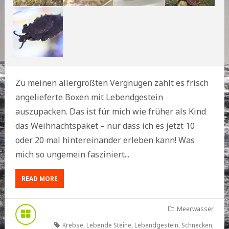
Zu meinen allergrößten Vergnügen zählt es frisch
angelieferte Boxen mit Lebendgestein
auszupacken. Das ist für mich wie früher als Kind
das Weihnachtspaket – nur dass ich es jetzt 10
oder 20 mal hintereinander erleben kann! Was
mich so ungemein fasziniert...
READ MORE
Meerwasser
Krebse
,
Lebende Steine
,
Lebendgestein
,
Schnecken
,