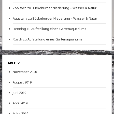
ZooRoco
zu
Bückeburger Niederung – Wasser & Natur
Aquatana
zu
Bückeburger Niederung – Wasser & Natur
Henning
zu
Aufstellung eines Gartenaquariums
Rusch
zu
Aufstellung eines Gartenaquariums
ARCHIV
November 2020
August 2019
Juni 2019
April 2019
März 2019