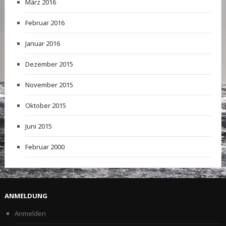
März 2016
Februar 2016
Januar 2016
Dezember 2015
November 2015
Oktober 2015
Juni 2015
Februar 2000
ANMELDUNG
Anmelden